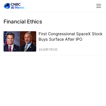
Financial Ethics
First Congressional SpaceX Stock
Buys Surface After IPO
2026年7月3日